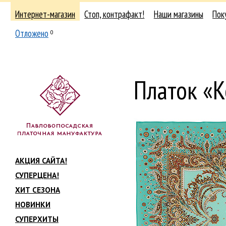
Интернет-магазин
Стоп, контрафакт!
Наши магазины
Пок
Отложено
0
Платок «
АКЦИЯ САЙТА!
СУПЕРЦЕНА!
ХИТ СЕЗОНА
НОВИНКИ
СУПЕРХИТЫ