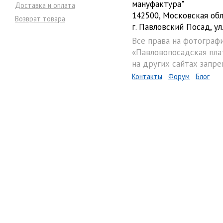
мануфактура"
Доставка и оплата
142500, Московская обл
Возврат товара
г. Павловский Посад, ул.
Все права на фотограф
«Павловопосадская пла
на других сайтах запре
Контакты
Форум
Блог