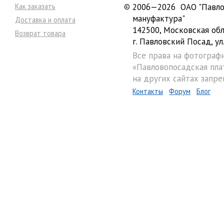
Как заказать
©
2006—2026 ОАО "Павло
мануфактура"
Доставка и оплата
142500, Московская обл
Возврат товара
г. Павловский Посад, ул.
Все права на фотограф
«Павловопосадская пла
на других сайтах запре
Контакты
Форум
Блог