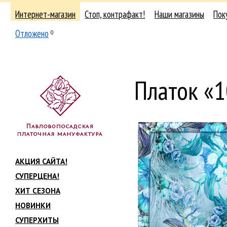
Интернет-магазин
Стоп, контрафакт!
Наши магазины
Пок
Отложено
0
Платок «
АКЦИЯ САЙТА!
СУПЕРЦЕНА!
ХИТ СЕЗОНА
НОВИНКИ
СУПЕРХИТЫ