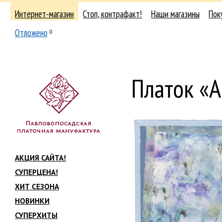
Интернет-магазин
Стоп, контрафакт!
Наши магазины
Пок
Отложено
0
Платок «А
АКЦИЯ САЙТА!
СУПЕРЦЕНА!
ХИТ СЕЗОНА
НОВИНКИ
СУПЕРХИТЫ