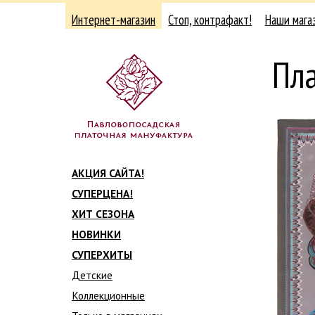
Интернет-магазин
Стоп, контрафакт!
Наши мага
Пл
АКЦИЯ САЙТА!
СУПЕРЦЕНА!
ХИТ СЕЗОНА
НОВИНКИ
СУПЕРХИТЫ
Детские
Коллекционные