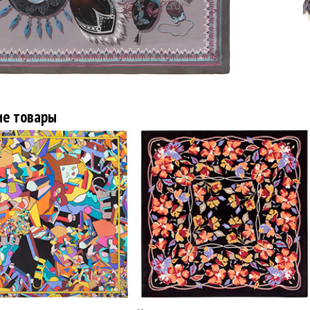
ие товары