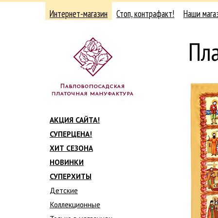
Интернет-магазин
Стоп, контрафакт!
Наши мага
Пла
АКЦИЯ САЙТА!
СУПЕРЦЕНА!
ХИТ СЕЗОНА
НОВИНКИ
СУПЕРХИТЫ
Детские
Коллекционные