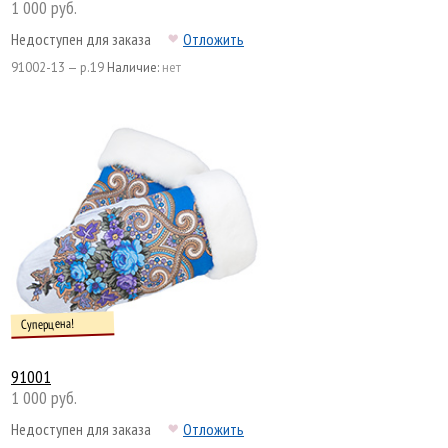
1 000 руб.
Недоступен для заказа
Отложить
91002-13 — р.19
Наличие:
нет
Суперцена!
91001
1 000 руб.
Недоступен для заказа
Отложить