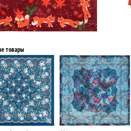
ие товары