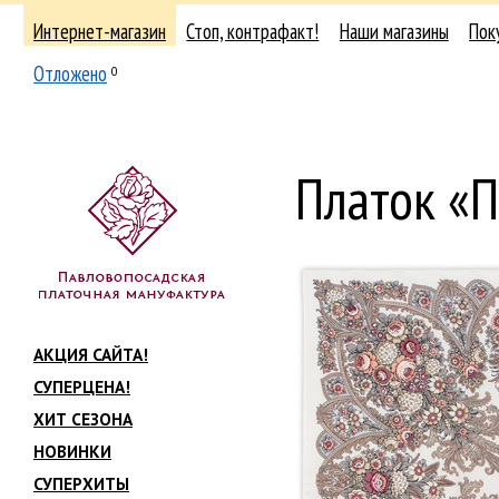
Интернет-магазин
Стоп, контрафакт!
Наши магазины
Пок
Отложено
0
Платок «
АКЦИЯ САЙТА!
СУПЕРЦЕНА!
ХИТ СЕЗОНА
НОВИНКИ
СУПЕРХИТЫ