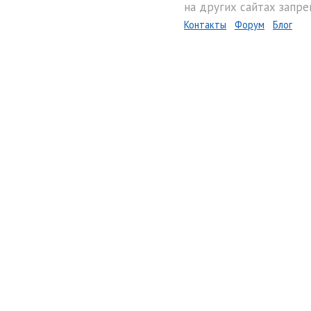
на других сайтах запре
Контакты
Форум
Блог