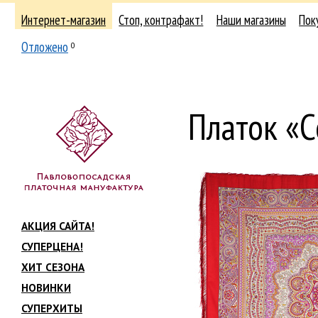
Интернет-магазин
Стоп, контрафакт!
Наши магазины
Пок
Отложено
0
Платок «С
АКЦИЯ САЙТА!
СУПЕРЦЕНА!
ХИТ СЕЗОНА
НОВИНКИ
СУПЕРХИТЫ