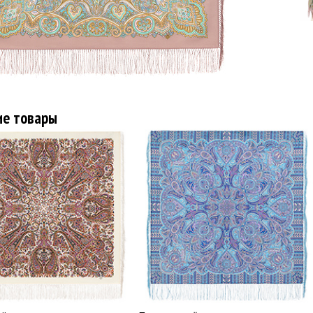
ие товары