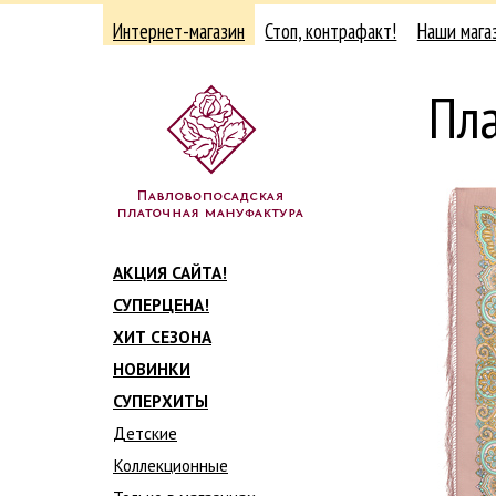
Интернет-магазин
Стоп, контрафакт!
Наши мага
Пл
АКЦИЯ САЙТА!
СУПЕРЦЕНА!
ХИТ СЕЗОНА
НОВИНКИ
СУПЕРХИТЫ
Детские
Коллекционные