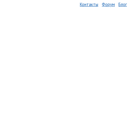
Контакты
Форум
Блог