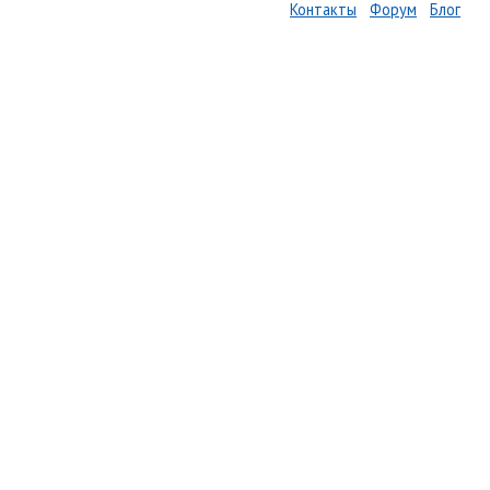
Контакты
Форум
Блог