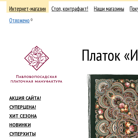
Интернет-магазин
Стоп, контрафакт!
Наши магазины
Пок
Отложено
0
Платок «
АКЦИЯ САЙТА!
СУПЕРЦЕНА!
ХИТ СЕЗОНА
НОВИНКИ
СУПЕРХИТЫ