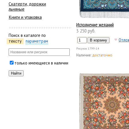
Скатерти, дорожки
льняные
Книги и упаковка
Исполнение желаний
3 250 руб.
Поиск в каталоге по
Отло
тексту
параметрам
Рисунок
1799-14
Наличие:
достаточно
только имеющиеся в наличии