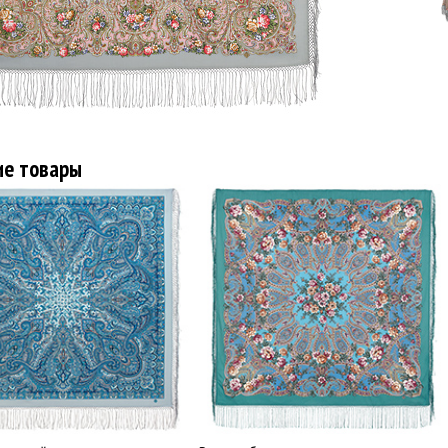
ие товары