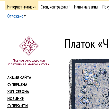
Интернет-магазин
Стоп, контрафакт!
Наши магазины
Пок
Отложено
0
Платок «
АКЦИЯ САЙТА!
СУПЕРЦЕНА!
ХИТ СЕЗОНА
НОВИНКИ
СУПЕРХИТЫ