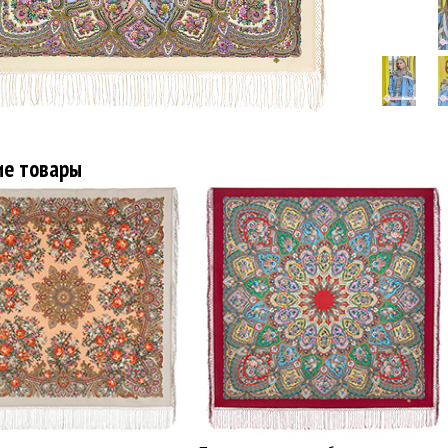
ие товары