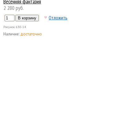
Весенняя фантазия
2 280 руб.
Отложить
Рисунок
630-14
Наличие:
достаточно