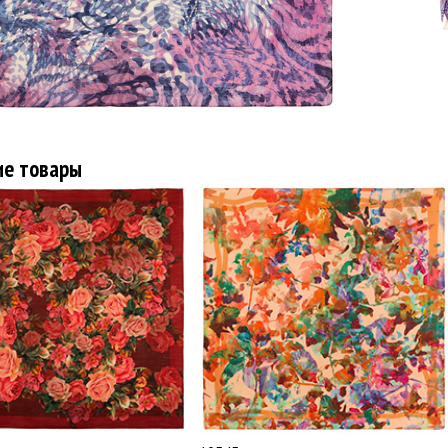
ие товары