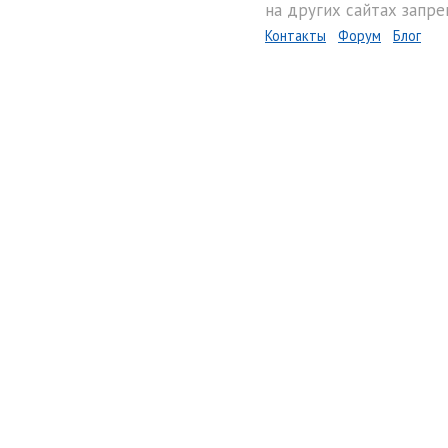
на других сайтах запре
Контакты
Форум
Блог