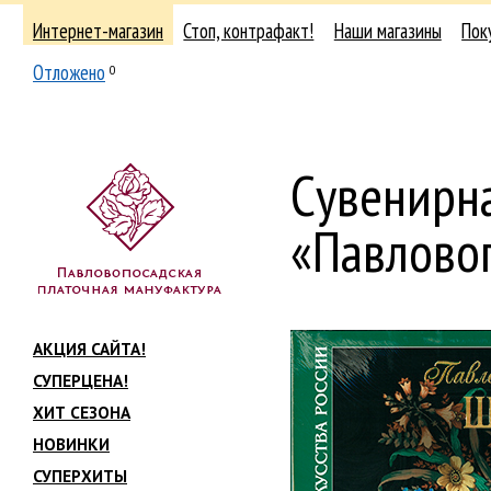
Интернет-магазин
Стоп, контрафакт!
Наши магазины
Пок
Отложено
0
Сувенирн
«Павлово
АКЦИЯ САЙТА!
СУПЕРЦЕНА!
ХИТ СЕЗОНА
НОВИНКИ
СУПЕРХИТЫ