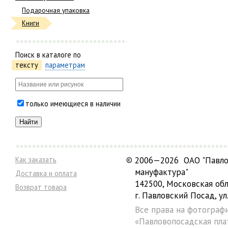
Подарочная упаковка
Книги
Поиск в каталоге по
тексту
параметрам
только имеющиеся в наличии
Как заказать
©
2006—2026 ОАО "Павло
мануфактура"
Доставка и оплата
142500, Московская обл
Возврат товара
г. Павловский Посад, ул.
Все права на фотограф
«Павловопосадская пла