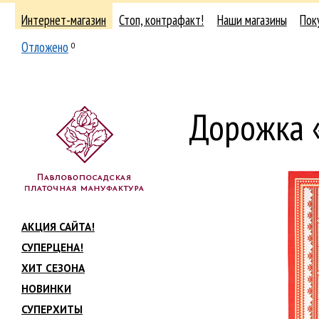
Интернет-магазин
Стоп, контрафакт!
Наши магазины
Пок
Отложено
0
Дорожка 
АКЦИЯ САЙТА!
СУПЕРЦЕНА!
ХИТ СЕЗОНА
НОВИНКИ
СУПЕРХИТЫ