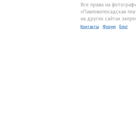
Все права на фотограф
«Павловопосадская пла
на других сайтах запре
Контакты
Форум
Блог