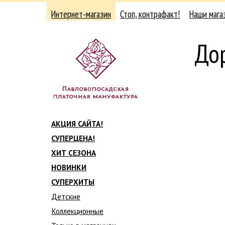
Интернет-магазин
Стоп, контрафакт!
Наши мага
До
АКЦИЯ САЙТА!
СУПЕРЦЕНА!
ХИТ СЕЗОНА
НОВИНКИ
СУПЕРХИТЫ
Детские
Коллекционные