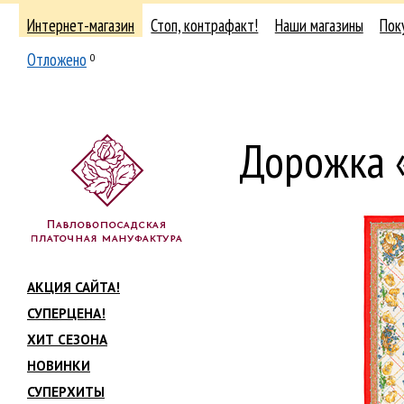
Интернет-магазин
Стоп, контрафакт!
Наши магазины
Пок
Отложено
0
Дорожка 
АКЦИЯ САЙТА!
СУПЕРЦЕНА!
ХИТ СЕЗОНА
НОВИНКИ
СУПЕРХИТЫ