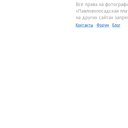
Все права на фотограф
«Павловопосадская пла
на других сайтах запре
Контакты
Форум
Блог