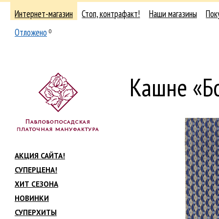
Интернет-магазин
Стоп, контрафакт!
Наши магазины
Пок
Отложено
0
Кашне «Б
АКЦИЯ САЙТА!
СУПЕРЦЕНА!
ХИТ СЕЗОНА
НОВИНКИ
СУПЕРХИТЫ