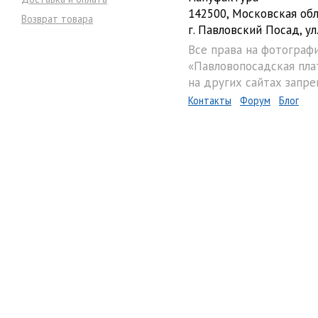
142500, Московская обл
Возврат товара
г. Павловский Посад, ул.
Все права на фотограф
«Павловопосадская пла
на других сайтах запре
Контакты
Форум
Блог