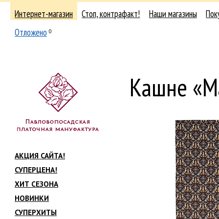
Интернет-магазин
Стоп, контрафакт!
Наши магазины
Пок
Отложено
0
Кашне «М
АКЦИЯ САЙТА!
СУПЕРЦЕНА!
ХИТ СЕЗОНА
НОВИНКИ
СУПЕРХИТЫ