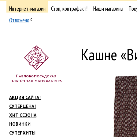
Интернет-магазин
Стоп, контрафакт!
Наши магазины
Пок
Отложено
0
Кашне «В
АКЦИЯ САЙТА!
СУПЕРЦЕНА!
ХИТ СЕЗОНА
НОВИНКИ
СУПЕРХИТЫ