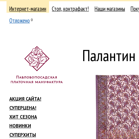
Интернет-магазин
Стоп, контрафакт!
Наши магазины
Пок
Отложено
0
Палантин
АКЦИЯ САЙТА!
СУПЕРЦЕНА!
ХИТ СЕЗОНА
НОВИНКИ
СУПЕРХИТЫ