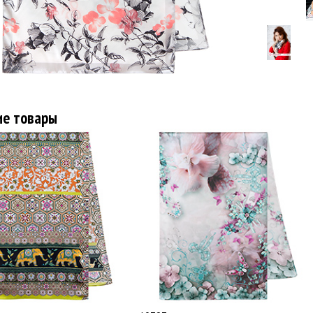
ие товары