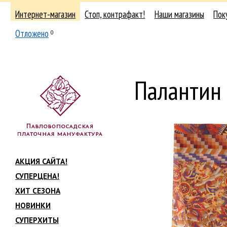
Интернет-магазин
Стоп, контрафакт!
Наши магазины
Пок
Отложено
0
Палантин
АКЦИЯ САЙТА!
СУПЕРЦЕНА!
ХИТ СЕЗОНА
НОВИНКИ
СУПЕРХИТЫ