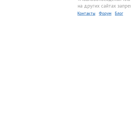
на других сайтах запре
Контакты
Форум
Блог