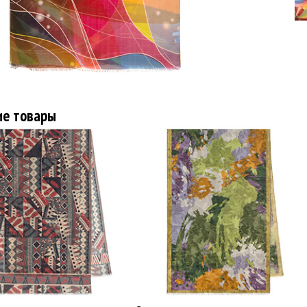
ие товары