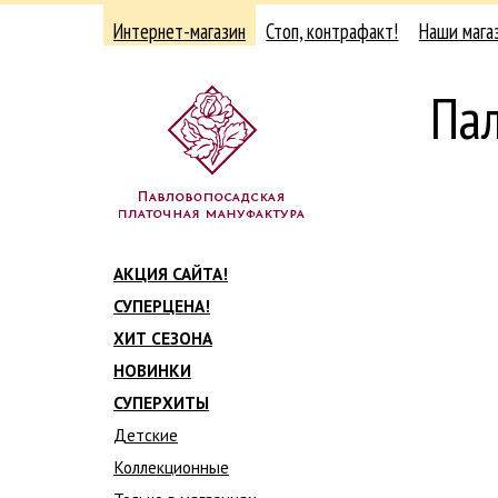
Интернет-магазин
Стоп, контрафакт!
Наши мага
Па
АКЦИЯ САЙТА!
СУПЕРЦЕНА!
ХИТ СЕЗОНА
НОВИНКИ
СУПЕРХИТЫ
Детские
Коллекционные