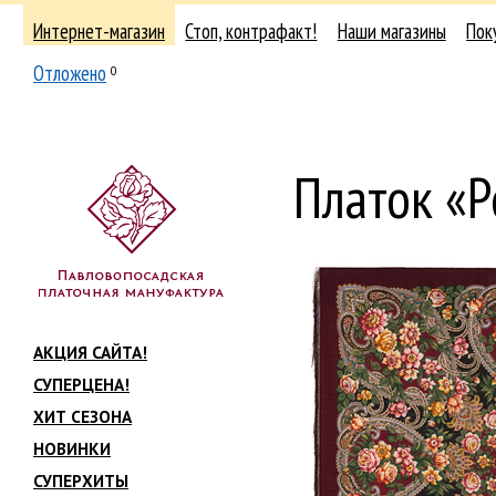
Интернет-магазин
Стоп, контрафакт!
Наши магазины
Пок
Отложено
0
Платок «
АКЦИЯ САЙТА!
СУПЕРЦЕНА!
ХИТ СЕЗОНА
НОВИНКИ
СУПЕРХИТЫ