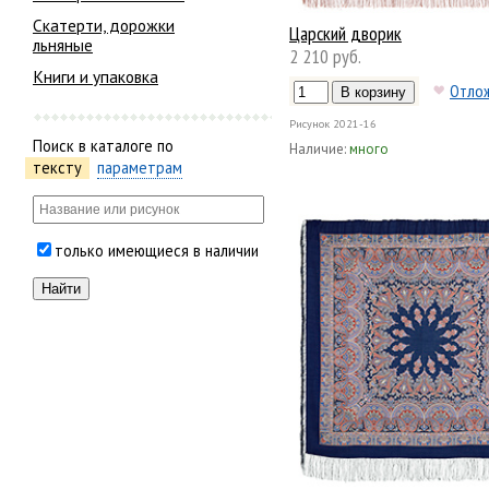
Скатерти, дорожки
Царский дворик
льняные
2 210 руб.
Книги и упаковка
Отло
Рисунок
2021-16
Поиск в каталоге по
Наличие:
много
тексту
параметрам
только имеющиеся в наличии