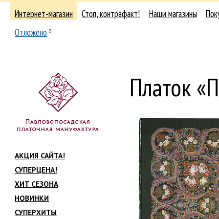
Интернет-магазин
Стоп, контрафакт!
Наши магазины
Пок
Отложено
0
Платок «П
АКЦИЯ САЙТА!
СУПЕРЦЕНА!
ХИТ СЕЗОНА
НОВИНКИ
СУПЕРХИТЫ