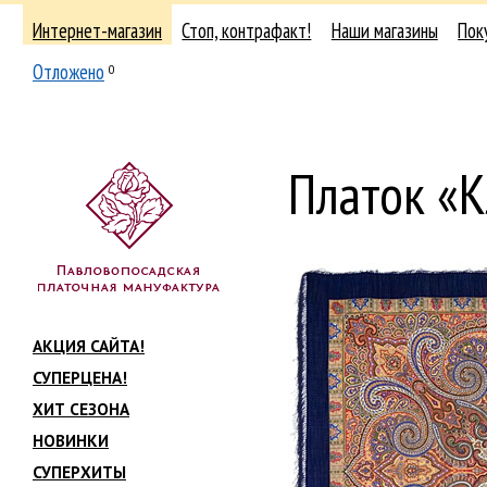
Интернет-магазин
Стоп, контрафакт!
Наши магазины
Пок
Отложено
0
Платок «К
АКЦИЯ САЙТА!
СУПЕРЦЕНА!
ХИТ СЕЗОНА
НОВИНКИ
СУПЕРХИТЫ