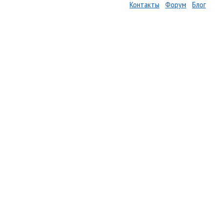
Контакты
Форум
Блог