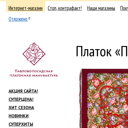
Интернет-магазин
Стоп, контрафакт!
Наши магазины
Пок
Отложено
0
Платок «
АКЦИЯ САЙТА!
СУПЕРЦЕНА!
ХИТ СЕЗОНА
НОВИНКИ
СУПЕРХИТЫ