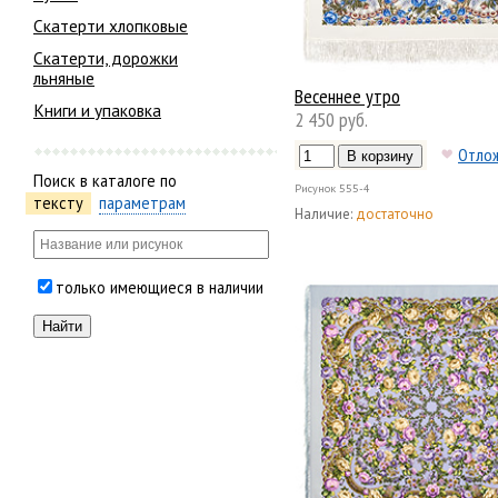
Скатерти хлопковые
Скатерти, дорожки
льняные
Весеннее утро
Книги и упаковка
2 450 руб.
Отло
Поиск в каталоге по
Рисунок
555-4
тексту
параметрам
Наличие:
достаточно
только имеющиеся в наличии