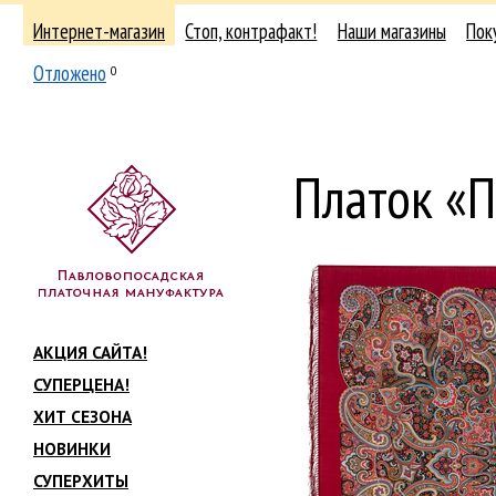
Интернет-магазин
Стоп, контрафакт!
Наши магазины
Пок
Отложено
0
Платок «П
АКЦИЯ САЙТА!
СУПЕРЦЕНА!
ХИТ СЕЗОНА
НОВИНКИ
СУПЕРХИТЫ