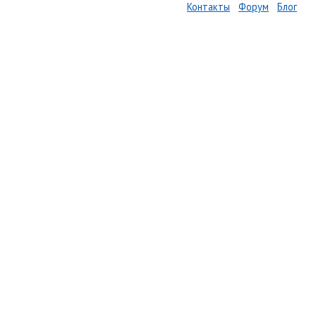
Контакты
Форум
Блог