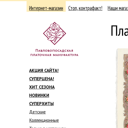
Интернет-магазин
Стоп, контрафакт!
Наши мага
Пла
АКЦИЯ САЙТА!
СУПЕРЦЕНА!
ХИТ СЕЗОНА
НОВИНКИ
СУПЕРХИТЫ
Детские
Коллекционные