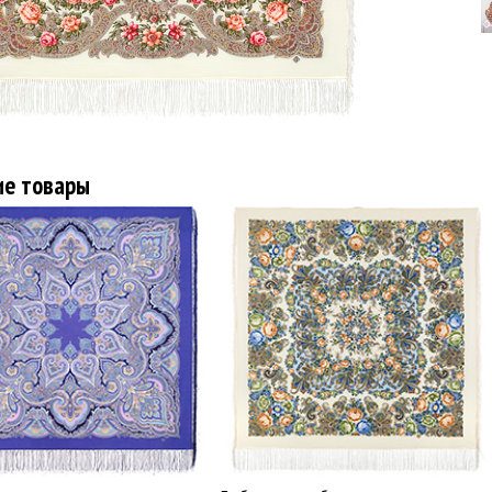
ие товары