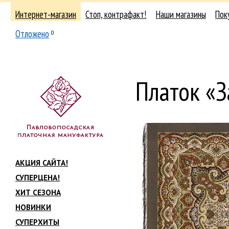
Интернет-магазин
Стоп, контрафакт!
Наши магазины
Пок
Отложено
0
Платок «З
АКЦИЯ САЙТА!
СУПЕРЦЕНА!
ХИТ СЕЗОНА
НОВИНКИ
СУПЕРХИТЫ