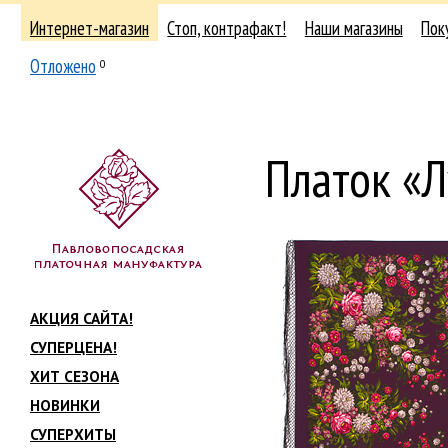
Интернет-магазин
Стоп, контрафакт!
Наши магазины
Пок
Отложено
0
Платок «Л
АКЦИЯ САЙТА!
СУПЕРЦЕНА!
ХИТ СЕЗОНА
НОВИНКИ
СУПЕРХИТЫ