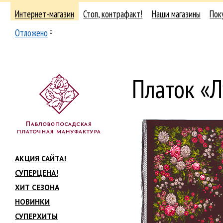
Интернет-магазин
Стоп, контрафакт!
Наши магазины
Пок
Отложено
0
Платок «Л
АКЦИЯ САЙТА!
СУПЕРЦЕНА!
ХИТ СЕЗОНА
НОВИНКИ
СУПЕРХИТЫ