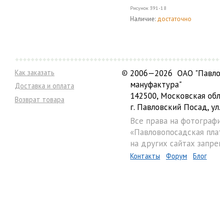
Рисунок
391-18
Наличие:
достаточно
Как заказать
©
2006—2026 ОАО "Павло
мануфактура"
Доставка и оплата
142500, Московская обл
Возврат товара
г. Павловский Посад, ул.
Все права на фотограф
«Павловопосадская пла
на других сайтах запре
Контакты
Форум
Блог