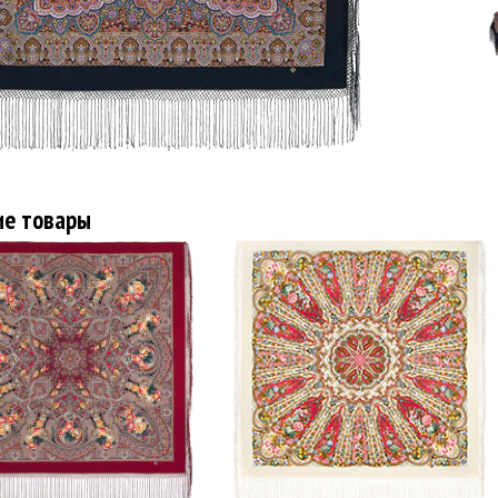
ие товары