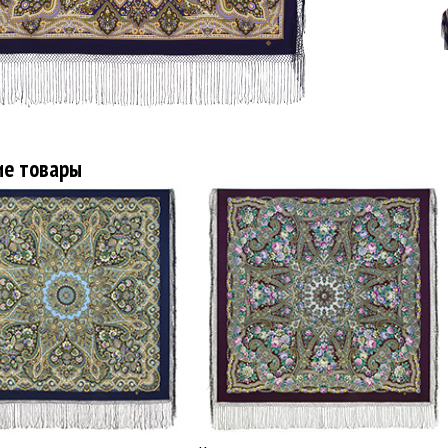
ие товары