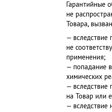
Гарантийные о
не распростра
Товара, вызва
— вследствие 
не соответств
применения;
— попадание в
химических ре
— вследствие 
на Товар или е
— вследствие 