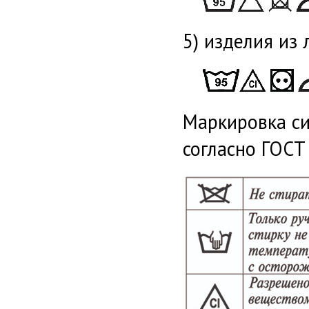
5) изделия из 
Маркировка си
согласно ГОС