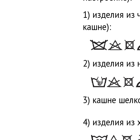
1) изделия из
кашне):
2) изделия из 
3) кашне шелк
4) изделия из 