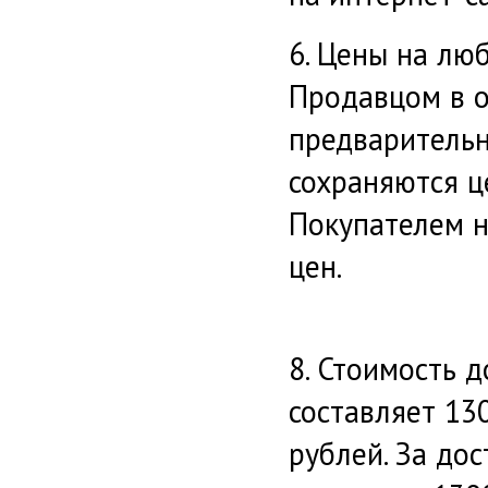
6. Цены на лю
Продавцом в 
предварительн
сохраняются ц
Покупателем 
цен.
8. Стоимость 
составляет 13
рублей. За до