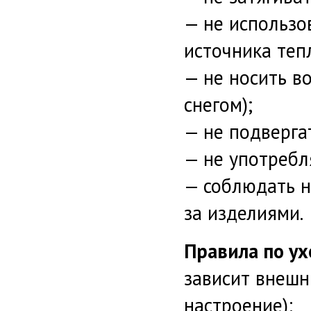
— не использо
источника теп
— не носить в
снегом);
— не подверга
— не употребл
— соблюдать н
за изделиями.
Правила по ух
зависит внешн
настроение):