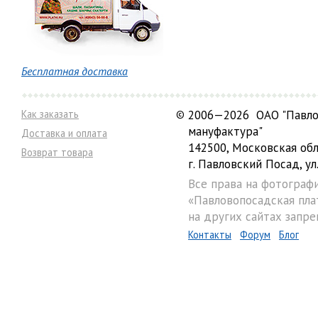
Бесплатная доставка
Как заказать
©
2006—2026 ОАО "Павло
мануфактура"
Доставка и оплата
142500, Московская обл
Возврат товара
г. Павловский Посад, ул.
Все права на фотограф
«Павловопосадская пла
на других сайтах запре
Контакты
Форум
Блог