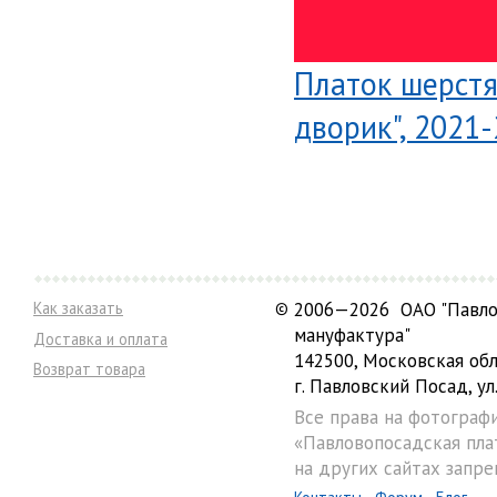
Платок шерстя
дворик", 2021-
Как заказать
©
2006—2026 ОАО "Павло
мануфактура"
Доставка и оплата
142500, Московская обл
Возврат товара
г. Павловский Посад, ул.
Все права на фотограф
«Павловопосадская пла
на других сайтах запре