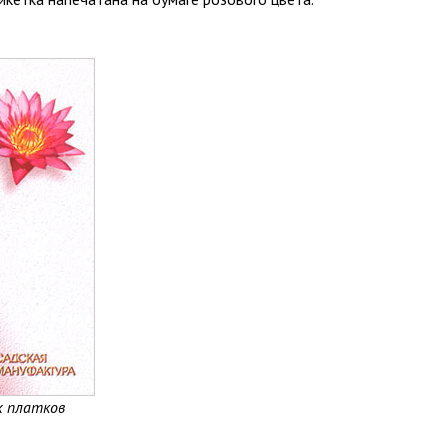
х платков