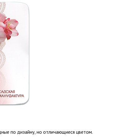
дные по дизайну, но отличающиеся цветом.