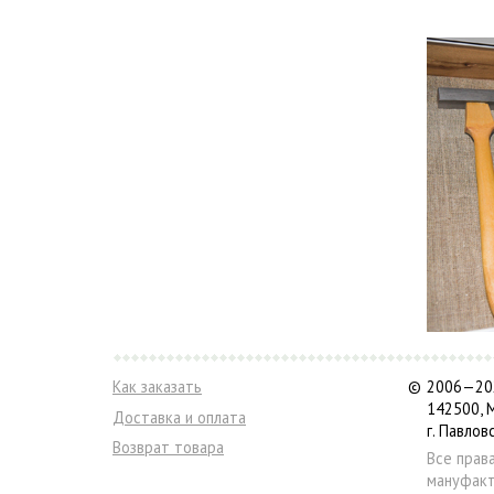
Как заказать
©
2006—202
142500, 
Доставка и оплата
г. Павлов
Возврат товара
Все прав
мануфакт