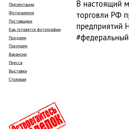
В настоящий 
Презентации
торговли РФ 
Фотогалерея
Поставщики
предприятий Н
Как готовятся фотографии
#федеральный
Продаем
Покупаем
Вакансии
Пресса
Выставки
Столовая